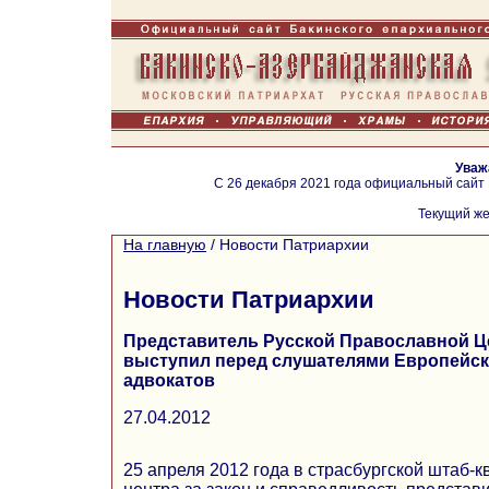
Уваж
С 26 декабря 2021 года официальный сайт
Текущий же
На главную
/
Новости Патриархии
Новости Патриархии
Представитель Русской Православной Ц
выступил перед слушателями Европейск
адвокатов
27.04.2012
25 апреля 2012 года в страсбургской штаб-