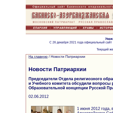
Уваж
С 26 декабря 2021 года официальный сайт
Текущий же
На главную
/
Новости Патриархии
Новости Патриархии
Председатели Отдела религиозного обра
и Учебного комитета обсудили вопросы 
Образовательной концепции Русской Пр
02.06.2012
1 июня 2012 года,