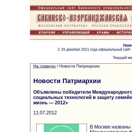
Уваж
С 26 декабря 2021 года официальный сайт
Текущий же
На главную
/
Новости Патриархии
Новости Патриархии
Объявлены победители Международного
социальных технологий в защиту семей
жизнь — 2012»
11.07.2012
В Москве названы