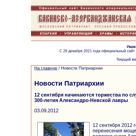
Уваж
С 26 декабря 2021 года официальный сайт
Текущий же
На главную
/
Новости Патриархии
Новости Патриархии
12 сентября начинаются торжества по с
300-летия Александро-Невской лавры
03.09.2012
12 сентября 2012 г
перенесения мощей