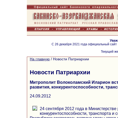
Уваж
С 26 декабря 2021 года официальный сайт
Текущий же
На главную
/
Новости Патриархии
Новости Патриархии
Митрополит Волоколамский Иларион вст
развития, конкурентоспособности, транс
24.09.2012
24 сентября 2012 года в Министерстве 
конкурентоспособности, транспорта и с