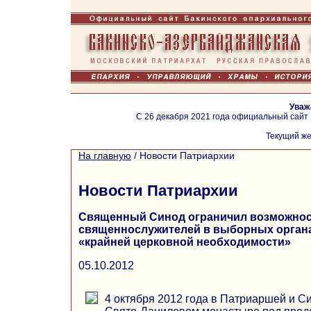
Уваж
С 26 декабря 2021 года официальный сайт
Текущий же
На главную
/
Новости Патриархии
Новости Патриархии
Священный Синод ограничил возможнос
священнослужителей в выборных органа
«крайней церковной необходимости»
05.10.2012
4 октября 2012 года в Патриаршей и С