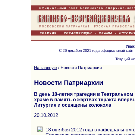
Уваж
С 26 декабря 2021 года официальный сайт
Текущий же
На главную
/
Новости Патриархии
Новости Патриархии
В день 10-летия трагедии в Театральном
храме в память о жертвах теракта вперв
Литургия и освящены колокола
20.10.2012
18 октября 2012 года в кафедральном