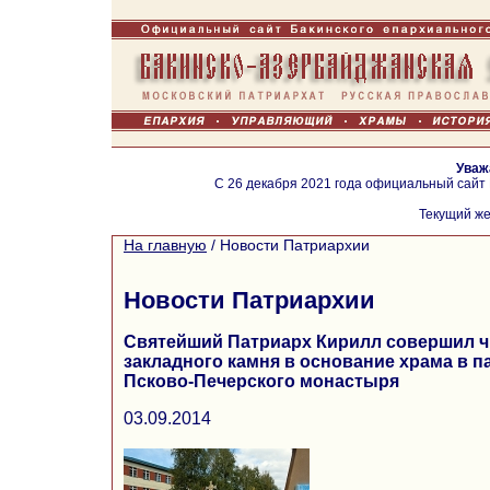
Уваж
С 26 декабря 2021 года официальный сайт
Текущий же
На главную
/
Новости Патриархии
Новости Патриархии
Святейший Патриарх Кирилл совершил 
закладного камня в основание храма в 
Псково-Печерского монастыря
03.09.2014