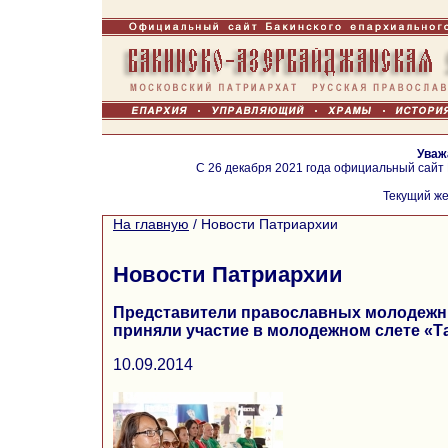
Уваж
С 26 декабря 2021 года официальный сайт
Текущий же
На главную
/
Новости Патриархии
Новости Патриархии
Представители православных молодежн
приняли участие в молодежном слете «Т
10.09.2014