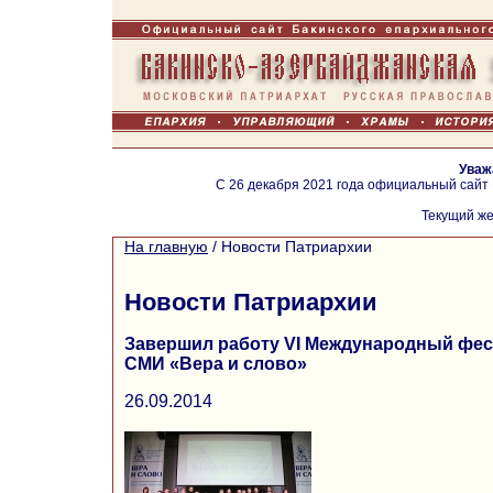
Уваж
С 26 декабря 2021 года официальный сайт
Текущий же
На главную
/
Новости Патриархии
Новости Патриархии
Завершил работу VI Международный фе
СМИ «Вера и слово»
26.09.2014