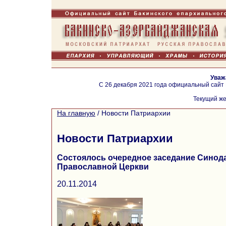
Уваж
С 26 декабря 2021 года официальный сайт
Текущий же
На главную
/
Новости Патриархии
Новости Патриархии
Состоялось очередное заседание Синод
Православной Церкви
20.11.2014