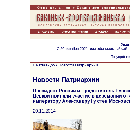
Уваж
С 26 декабря 2021 года официальный сайт
Текущий же
На главную
/
Новости Патриархии
Новости Патриархии
Президент России и Предстоятель Русс
Церкви приняли участие в церемонии от
императору Александру I у стен Московс
20.11.2014