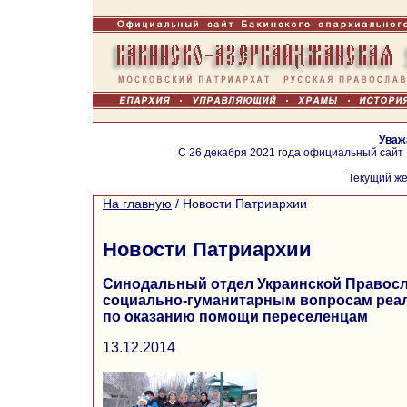
Уваж
С 26 декабря 2021 года официальный сайт
Текущий же
На главную
/
Новости Патриархии
Новости Патриархии
Синодальный отдел Украинской Правосл
социально-гуманитарным вопросам реал
по оказанию помощи переселенцам
13.12.2014