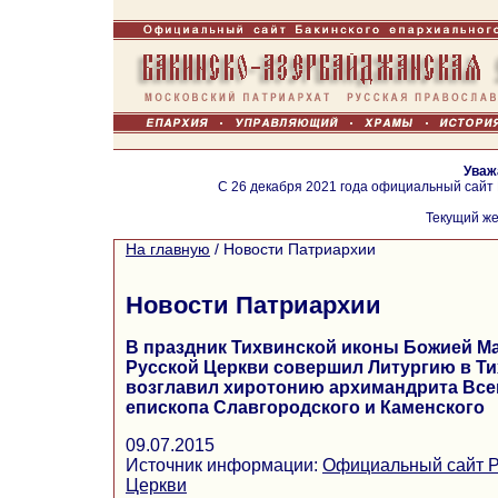
Уваж
С 26 декабря 2021 года официальный сайт
Текущий же
На главную
/
Новости Патриархии
Новости Патриархии
В праздник Тихвинской иконы Божией М
Русской Церкви совершил Литургию в Т
возглавил хиротонию архимандрита Все
епископа Славгородского и Каменского
09.07.2015
Источник информации:
Официальный сайт Р
Церкви