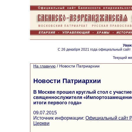
Уваж
С 26 декабря 2021 года официальный сайт
Текущий же
На главную
/
Новости Патриархии
Новости Патриархии
В Москве прошел круглый стол с участи
священнослужителя «Импортозамещение 
итоги первого года»
09.07.2015
Источник информации:
Официальный сайт Р
Церкви