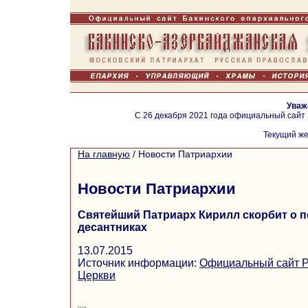
Уваж
С 26 декабря 2021 года официальный сайт
Текущий же
На главную
/
Новости Патриархии
Новости Патриархии
Святейший Патриарх Кирилл скорбит о п
десантниках
13.07.2015
Источник информации:
Официальный сайт Р
Церкви