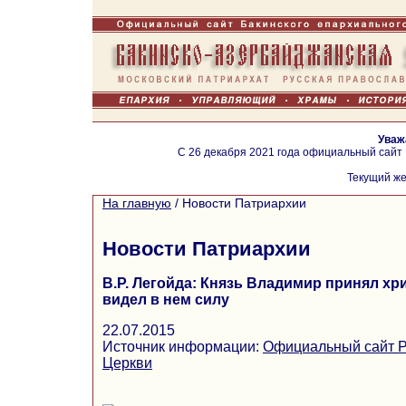
Уваж
С 26 декабря 2021 года официальный сайт
Текущий же
На главную
/
Новости Патриархии
Новости Патриархии
В.Р. Легойда: Князь Владимир принял хр
видел в нем силу
22.07.2015
Источник информации:
Официальный сайт Р
Церкви