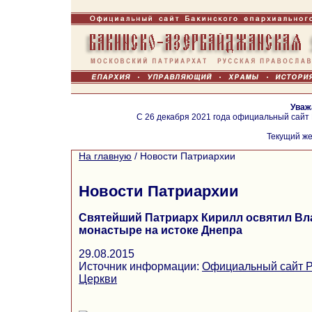
Уваж
С 26 декабря 2021 года официальный сайт
Текущий же
На главную
/
Новости Патриархии
Новости Патриархии
Святейший Патриарх Кирилл освятил Вл
монастыре на истоке Днепра
29.08.2015
Источник информации:
Официальный сайт Р
Церкви