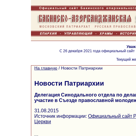
Уваж
С 26 декабря 2021 года официальный сайт
Текущий же
На главную
/
Новости Патриархии
Новости Патриархии
Делегация Синодального отдела по дел
участие в Съезде православной молоде
31.08.2015
Источник информации:
Официальный сайт Р
Церкви