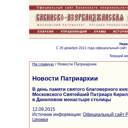
Уваж
С 26 декабря 2021 года официальный сайт
Текущий же
На главную
/
Новости Патриархии
Новости Патриархии
В день памяти святого благоверного кня
Московского Святейший Патриарх Кири
в Даниловом монастыре столицы
12.09.2015
Источник информации:
Официальный сайт Р
Церкви