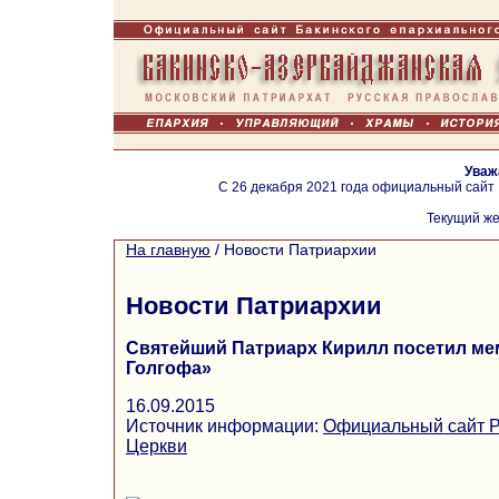
Уваж
С 26 декабря 2021 года официальный сайт
Текущий же
На главную
/
Новости Патриархии
Новости Патриархии
Святейший Патриарх Кирилл посетил ме
Голгофа»
16.09.2015
Источник информации:
Официальный сайт Р
Церкви