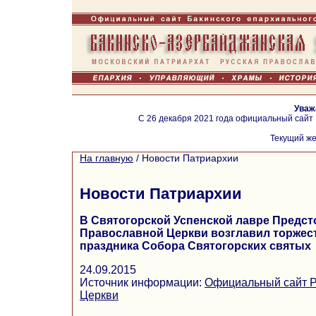
Уваж
С 26 декабря 2021 года официальный сайт
Текущий же
На главную
/
Новости Патриархии
Новости Патриархии
В Святогорской Успенской лавре Предст
Православной Церкви возглавил торжес
праздника Собора Святогорских святых
24.09.2015
Источник информации:
Официальный сайт Р
Церкви