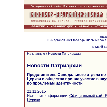
Уваж
С 26 декабря 2021 года официальный сайт
Текущий же
На главную
/
Новости Патриархии
Новости Патриархии
Представитель Синодального отдела п
Церкви и общества принял участие в нау
по проблемам идентичности
21.11.2015
Источник информации:
Официальный сайт Р
Церкви