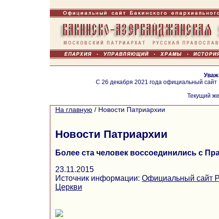
Уваж
С 26 декабря 2021 года официальный сайт
Текущий же
На главную
/
Новости Патриархии
Новости Патриархии
Более ста человек воссоединились с П
23.11.2015
Источник информации:
Официальный сайт Р
Церкви