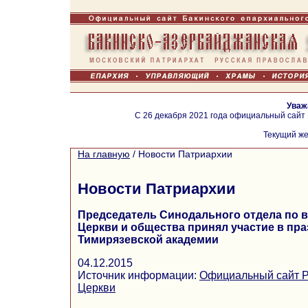
Уваж
С 26 декабря 2021 года официальный сайт
Текущий же
На главную
/
Новости Патриархии
Новости Патриархии
Председатель Синодального отдела по
Церкви и общества принял участие в пра
Тимирязевской академии
04.12.2015
Источник информации:
Официальный сайт Р
Церкви