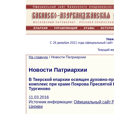
Уваж
С 26 декабря 2021 года официальный сайт
Текущий же
На главную
/
Новости Патриархии
Новости Патриархии
В Тверской епархии освящен духовно-п
комплекс при храме Покрова Пресвятой
Тургиново
11.03.2016
Источник информации:
Официальный сайт Р
Церкви