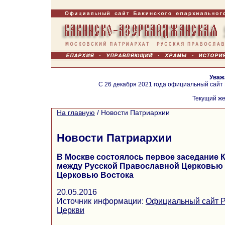
Уваж
С 26 декабря 2021 года официальный сайт
Текущий же
На главную
/
Новости Патриархии
Новости Патриархии
В Москве состоялось первое заседание 
между Русской Православной Церковью
Церковью Востока
20.05.2016
Источник информации:
Официальный сайт Р
Церкви