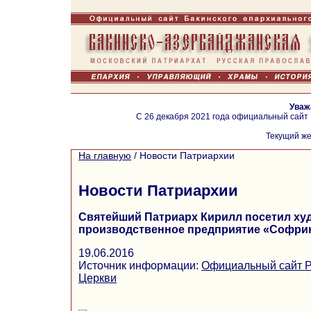
Уваж
С 26 декабря 2021 года официальный сайт
Текущий же
На главную
/
Новости Патриархии
Новости Патриархии
Святейший Патриарх Кирилл посетил ху
производственное предприятие «Софри
19.06.2016
Источник информации:
Официальный сайт Р
Церкви