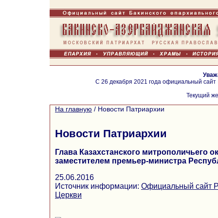
Уваж
С 26 декабря 2021 года официальный сайт
Текущий же
На главную
/
Новости Патриархии
Новости Патриархии
Глава Казахстанского митрополичьего ок
заместителем премьер-министра Респуб
25.06.2016
Источник информации:
Официальный сайт Р
Церкви