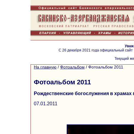
Уваж
С 26 декабря 2021 года официальный сайт
Текущий же
На главную
/
Фотоальбом
/
Фотоальбом 2011
Фотоальбом 2011
Рождественские богослужения в храмах г.
07.01.2011