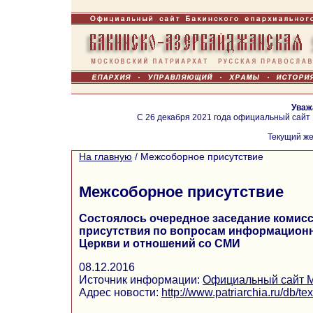
Уваж
С 26 декабря 2021 года официальный сайт
Текущий же
На главную
/
Межсоборное присутствие
Межсоборное присутствие
Состоялось очередное заседание комис
присутствия по вопросам информацион
Церкви и отношений со СМИ
08.12.2016
Источник информации:
Официальный сайт М
Адрес новости:
http://www.patriarchia.ru/db/te