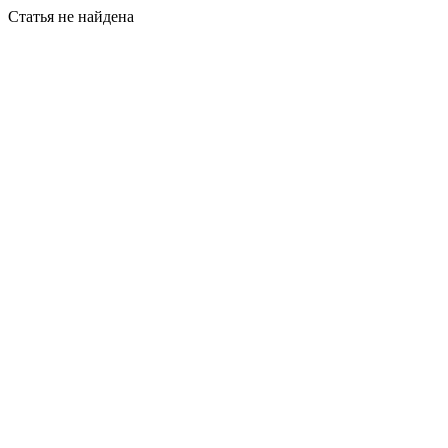
Статья не найдена